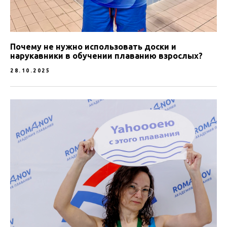
Почему не нужно использовать доски и
нарукавники в обучении плаванию взрослых?
28.10.2025