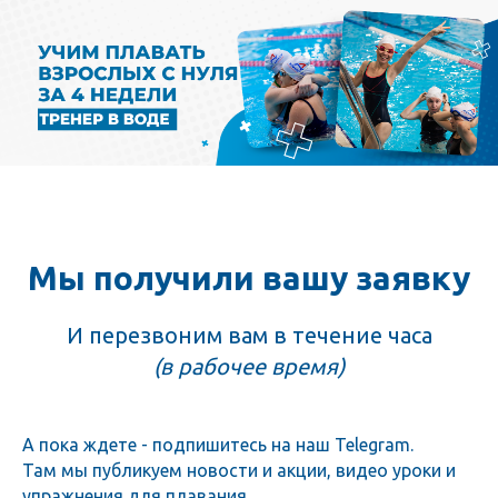
Мы получили вашу заявку
И перезвоним вам в течение часа
(в рабочее время)
А пока ждете - подпишитесь на наш Telegram.
Там мы публикуем новости и акции, видео уроки и
упражнения для плавания.