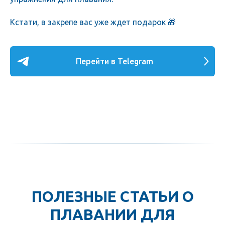
Кстати, в закрепе вас уже ждет подарок 🎁
Перейти в Telegram
ПОЛЕЗНЫЕ СТАТЬИ О
ПЛАВАНИИ ДЛЯ