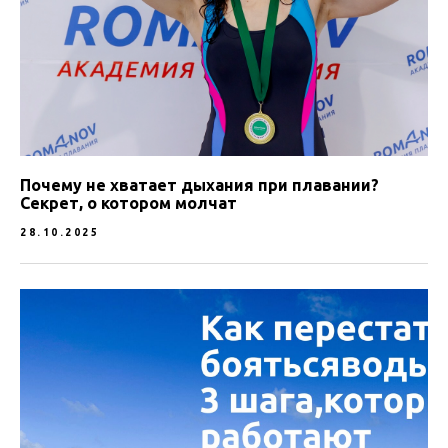
Почему не хватает дыхания при плавании?
Секрет, о котором молчат
28.10.2025