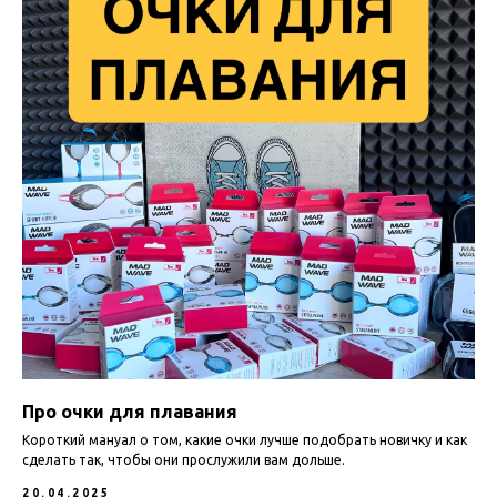
Про очки для плавания
Короткий мануал о том, какие очки лучше подобрать новичку и как
сделать так, чтобы они прослужили вам дольше.
20.04.2025