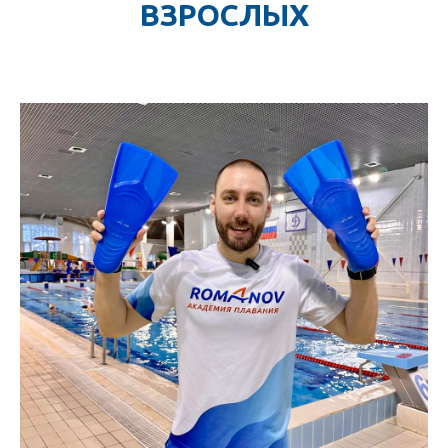
ВЗРОСЛЫХ