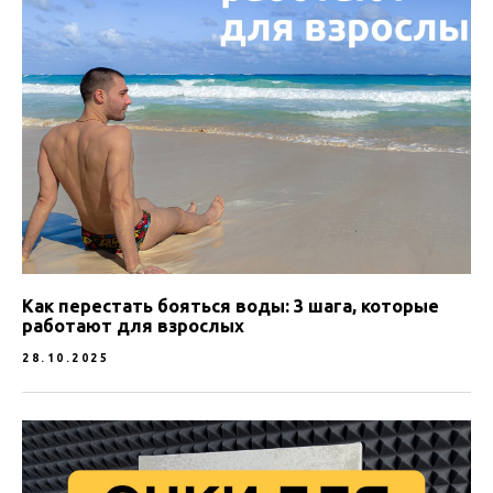
Как перестать бояться воды: 3 шага, которые
работают для взрослых
28.10.2025